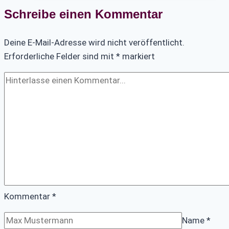
Ziegelei
Schreibe einen Kommentar
Lage
Deine E-Mail-Adresse wird nicht veröffentlicht.
Erforderliche Felder sind mit
*
markiert
Kommentar
*
Name
*