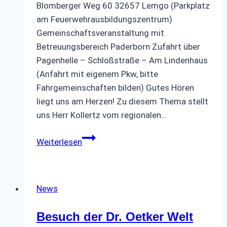
Blomberger Weg 60 32657 Lemgo (Parkplatz
am Feuerwehrausbildungszentrum)
Gemeinschaftsveranstaltung mit
Betreuungsbereich Paderborn Zufahrt über
Pagenhelle – Schloßstraße – Am Lindenhaus
(Anfahrt mit eigenem Pkw, bitte
Fahrgemeinschaften bilden) Gutes Hören
liegt uns am Herzen! Zu diesem Thema stellt
uns Herr Kollertz vom regionalen…
Vortrag
Weiterlesen
über
Hörgeräte
News
Besuch der Dr. Oetker Welt