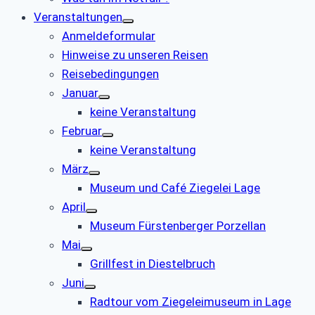
Veranstaltungen
Anmeldeformular
Hinweise zu unseren Reisen
Reisebedingungen
Januar
keine Veranstaltung
Februar
keine Veranstaltung
März
Museum und Café Ziegelei Lage
April
Museum Fürstenberger Porzellan
Mai
Grillfest in Diestelbruch
Juni
Radtour vom Ziegeleimuseum in Lage