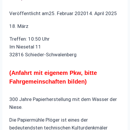
Veröffentlicht am
25. Februar 2020
14. April 2025
18. März
Treffen: 10:50 Uhr
Im Niesetal 11
32816 Schieder-Schwalenberg
(Anfahrt mit eigenem Pkw, bitte
Fahrgemeinschaften bilden)
300 Jahre Papierherstellung mit dem Wasser der
Niese.
Die Papiermühle Plöger ist eines der
bedeutendsten technischen Kulturdenkmäler