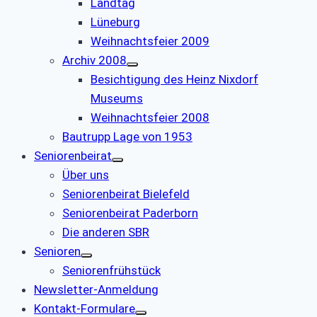
Landtag
Lüneburg
Weihnachtsfeier 2009
Archiv 2008
Besichtigung des Heinz Nixdorf
Museums
Weihnachtsfeier 2008
Bautrupp Lage von 1953
Seniorenbeirat
Über uns
Seniorenbeirat Bielefeld
Seniorenbeirat Paderborn
Die anderen SBR
Senioren
Seniorenfrühstück
Newsletter-Anmeldung
Kontakt-Formulare