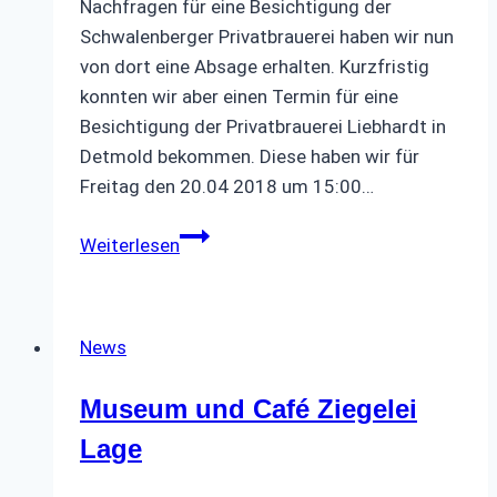
Nachfragen für eine Besichtigung der
Schwalenberger Privatbrauerei haben wir nun
von dort eine Absage erhalten. Kurzfristig
konnten wir aber einen Termin für eine
Besichtigung der Privatbrauerei Liebhardt in
Detmold bekommen. Diese haben wir für
Freitag den 20.04 2018 um 15:00…
Brauereibesichtigung
Weiterlesen
News
Museum und Café Ziegelei
Lage