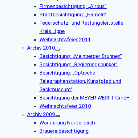
Firmenbesichtigung: „Airbus”
Stadtbesichtigung: „Hameln”
Feuerschutz- und Rettungsleitstelle
Kreis Lippe
Weihnachtsfeier 2011
Archiv 2010
Besichtigung: „Meinberger Brunnen”
Besichtigung: „Regierungsbunker”
Besichtigung: „Optische
Telegraphenstation, Kunstpfad und
Sackmuseum”
Besichtigung der MEYER WERFT GmbH
Weihnachtsfeier 2010
Archiv 2009
Wanderung Norderteich
Brauereibesichtigung