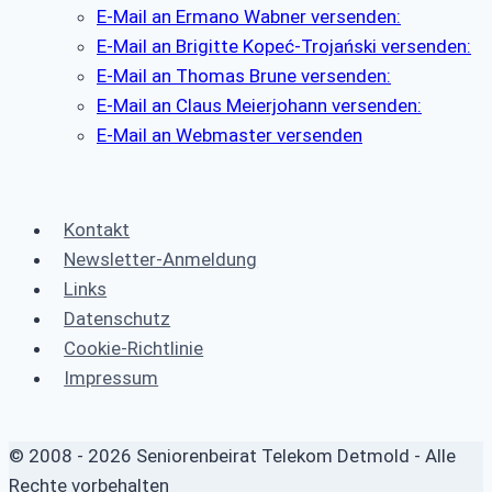
E-Mail an Ermano Wabner versenden:
E-Mail an Brigitte Kopeć-Trojański versenden:
E-Mail an Thomas Brune versenden:
E-Mail an Claus Meierjohann versenden:
E-Mail an Webmaster versenden
Kontakt
Newsletter-Anmeldung
Links
Datenschutz
Cookie-Richtlinie
Impressum
© 2008 - 2026 Seniorenbeirat Telekom Detmold - Alle
Rechte vorbehalten