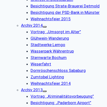
Besichtigung Strate-Brauerei Detmold
Besichtigung der PSD-Bank in Münster
Weihnachtsfeier 2015
Archiv 2014
Vortrag: „Umsorgt im Alter”
Glühwein-Wanderung
Stadtwerke Lemgo
Wasserpark Währentrup
Sternwarte Bochum
Weserfahrt
Dornröschenschloss Sababurg
Zumtobel Lighting
Weihnachtsfeier 2014
Archiv 2013
Vortrag: „Kriminalitätsvorbeugung”
Besichtigung: „Paderborn Airport”