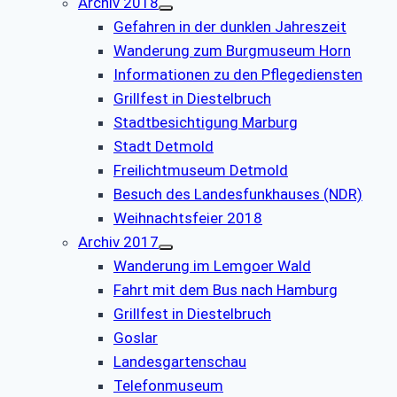
Archiv 2018
Gefahren in der dunklen Jahreszeit
Wanderung zum Burgmuseum Horn
Informationen zu den Pflegediensten
Grillfest in Diestelbruch
Stadtbesichtigung Marburg
Stadt Detmold
Freilichtmuseum Detmold
Besuch des Landesfunkhauses (NDR)
Weihnachtsfeier 2018
Archiv 2017
Wanderung im Lemgoer Wald
Fahrt mit dem Bus nach Hamburg
Grillfest in Diestelbruch
Goslar
Landesgartenschau
Telefonmuseum