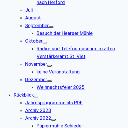
nach Herford
Juli
August
September
Besuch der Heerser Mühle
Oktober
Radio- und Telefonmuseum im alten
Verstärkeramt St. Viet
November
keine Veranstaltung
Dezember
Weihnachtsfeier 2025
Rückblick
Jahresprogramme als PDF
Archiv 2023
Archiv 2022
Papiermühle Schieder