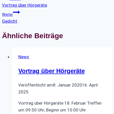
Vortrag über Hörgeräte
Weiter
Gedicht
Ähnliche Beiträge
News
Vortrag über Hörgeräte
Veröffentlicht am
8. Januar 2020
16. April
2025
Vortrag über Hörgeräte 18. Februar Treffen
um 09:50 Uhr; Beginn um 10:00 Uhr