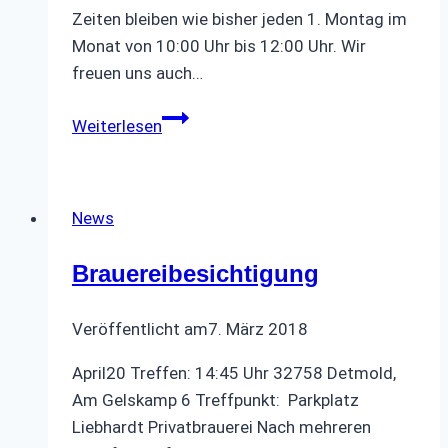
Zeiten bleiben wie bisher jeden 1. Montag im
Monat von 10:00 Uhr bis 12:00 Uhr. Wir
freuen uns auch…
Montagstreffen
Weiterlesen
News
Brauereibesichtigung
Veröffentlicht am
7. März 2018
April20 Treffen: 14:45 Uhr 32758 Detmold,
Am Gelskamp 6 Treffpunkt: Parkplatz
Liebhardt Privatbrauerei Nach mehreren