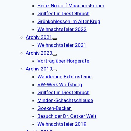
Heinz Nixdorf MuseumsForum
Grillfest in Diestelbruch
Grünkohlessen im Alter Krug
Weihnachtsfeier 2022
Archiv 2021
Weihnachtsfeier 2021
Archiv 2020
Vortrag über Hörgeräte
Archiv 2019
Wanderung Externsteine
VW-Werk Wolfsburg
Grillfest in Diestelbruch
Minden-Schachtschleuse
Goeken-Backen
Besuch der Dr. Oetker Welt
Weihnachtsfeier 2019