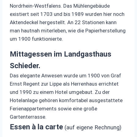
Nordrhein-Westfalens. Das Mühlengebäude
existiert seit 1703 und bis 1989 wurden hier noch
Aktendeckel hergestellt. An 22 Stationen kann
man hautnah miterleben, wie die Papierherstellung
um 1900 funktionierte.
Mittagessen im Landgasthaus
Schieder.
Das elegante Anwesen wurde um 1900 von Graf
Ernst Regent zur Lippe als Herrenhaus errichtet
und 1990 zu einem Hotel umgebaut. Zu der
Hotelanlage gehören komfortabel ausgestattete
Ferienappartements sowie eine große
Gartenterrasse.
Essen à la carte
(auf eigene Rechnung)