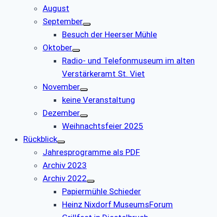
August
September
Besuch der Heerser Mühle
Oktober
Radio- und Telefonmuseum im alten
Verstärkeramt St. Viet
November
keine Veranstaltung
Dezember
Weihnachtsfeier 2025
Rückblick
Jahresprogramme als PDF
Archiv 2023
Archiv 2022
Papiermühle Schieder
Heinz Nixdorf MuseumsForum