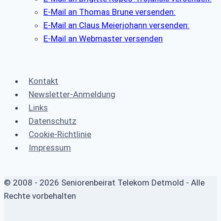
E-Mail an Thomas Brune versenden:
E-Mail an Claus Meierjohann versenden:
E-Mail an Webmaster versenden
Kontakt
Newsletter-Anmeldung
Links
Datenschutz
Cookie-Richtlinie
Impressum
© 2008 - 2026 Seniorenbeirat Telekom Detmold - Alle
Rechte vorbehalten