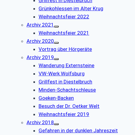
Grillfest in Diestelbruch
Grünkohlessen im Alter Krug
Weihnachtsfeier 2022
Archiv 2021
Weihnachtsfeier 2021
Archiv 2020
Vortrag über Hörgeräte
Archiv 2019
Wanderung Externsteine
VW-Werk Wolfsburg
Grillfest in Diestelbruch
Minden-Schachtschleuse
Goeken-Backen
Besuch der Dr. Oetker Welt
Weihnachtsfeier 2019
Archiv 2018
Gefahren in der dunklen Jahreszeit