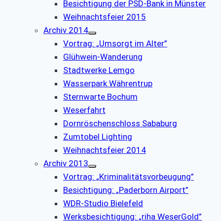
Besichtigung der PSD-Bank in Münster
Weihnachtsfeier 2015
Archiv 2014
Vortrag: „Umsorgt im Alter”
Glühwein-Wanderung
Stadtwerke Lemgo
Wasserpark Währentrup
Sternwarte Bochum
Weserfahrt
Dornröschenschloss Sababurg
Zumtobel Lighting
Weihnachtsfeier 2014
Archiv 2013
Vortrag: „Kriminalitätsvorbeugung”
Besichtigung: „Paderborn Airport”
WDR-Studio Bielefeld
Werksbesichtigung: „riha WeserGold”