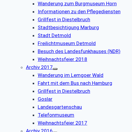
Wanderung zum Burgmuseum Horn
Informationen zu den Pflegediensten
Grillfest in Diestelbruch
Stadtbesichtigung Marburg
Stadt Detmold
Freilichtmuseum Detmold
Besuch des Landesfunkhauses (NDR)
Weihnachtsfeier 2018
Archiv 2017
Wanderung im Lemgoer Wald
Fahrt mit dem Bus nach Hamburg
Grillfest in Diestelbruch
Goslar
Landesgartenschau
Telefonmuseum
Weihnachtsfeier 2017
Archiv 2016