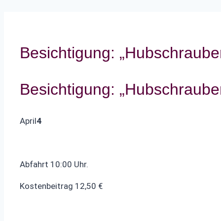
Besichtigung: „Hubschraub
Besichtigung: „Hubschraub
April
4
Abfahrt 10:00 Uhr.
Kostenbeitrag 12,50 €