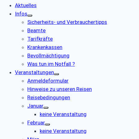
Aktuelles
Infos
Sicherheits- und Verbrauchertipps
Beamte
Tarifkräfte
Krankenkassen
Bevollmächtigung
Was tun im Notfall ?
Veranstaltungen
Anmeldeformular
Hinweise zu unseren Reisen
Reisebedingungen
Januar
keine Veranstaltung
Februar
keine Veranstaltung