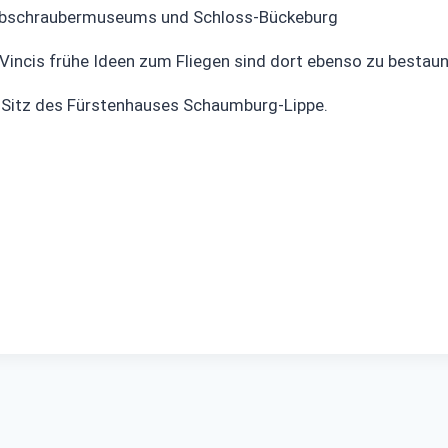
Hubschraubermuseums und Schloss-Bückeburg
 Vincis frühe Ideen zum Fliegen sind dort ebenso zu bestaun
 Sitz des Fürstenhauses Schaumburg-Lippe.