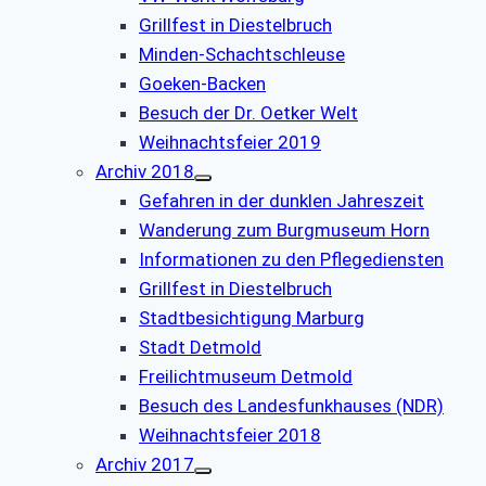
Grillfest in Diestelbruch
Minden-Schachtschleuse
Goeken-Backen
Besuch der Dr. Oetker Welt
Weihnachtsfeier 2019
Archiv 2018
Gefahren in der dunklen Jahreszeit
Wanderung zum Burgmuseum Horn
Informationen zu den Pflegediensten
Grillfest in Diestelbruch
Stadtbesichtigung Marburg
Stadt Detmold
Freilichtmuseum Detmold
Besuch des Landesfunkhauses (NDR)
Weihnachtsfeier 2018
Archiv 2017