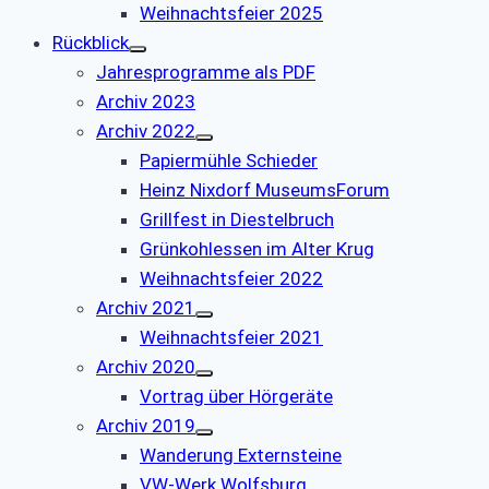
Weihnachtsfeier 2025
Rückblick
Jahresprogramme als PDF
Archiv 2023
Archiv 2022
Papiermühle Schieder
Heinz Nixdorf MuseumsForum
Grillfest in Diestelbruch
Grünkohlessen im Alter Krug
Weihnachtsfeier 2022
Archiv 2021
Weihnachtsfeier 2021
Archiv 2020
Vortrag über Hörgeräte
Archiv 2019
Wanderung Externsteine
VW-Werk Wolfsburg