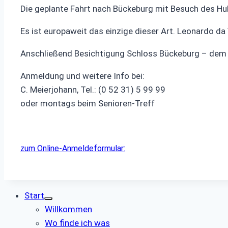
Die geplante Fahrt nach Bückeburg mit Besuch des 
Es ist europaweit das einzige dieser Art. Leonardo da
Anschließend Besichtigung Schloss Bückeburg – dem
Anmeldung und weitere Info bei:
C. Meierjohann, Tel.: (0 52 31) 5 99 99
oder montags beim Senioren-Treff
zum Online-Anmeldeformular:
Start
Willkommen
Wo finde ich was