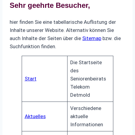
Sehr geehrte Besucher,
hier finden Sie eine tabellarische Auflistung der
Inhalte unserer Website. Alternativ können Sie
auch Inhalte der Seiten über die
Sitemap
bzw. die
Suchfunktion finden.
Die Startseite
des
Start
Seniorenbeirats
Telekom
Detmold
Verschiedene
Aktuelles
aktuelle
Informationen