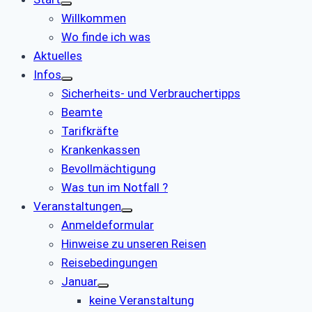
Willkommen
Wo finde ich was
Aktuelles
Infos
Sicherheits- und Verbrauchertipps
Beamte
Tarifkräfte
Krankenkassen
Bevollmächtigung
Was tun im Notfall ?
Veranstaltungen
Anmeldeformular
Hinweise zu unseren Reisen
Reisebedingungen
Januar
keine Veranstaltung