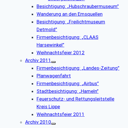
Besichtigung: „Hubschraubermuseum”
Wanderung an den Emsquellen
Besichtigung: „Freilichtmuseum
Detmold”
Firmenbesichtigung: „CLAAS
Harsewinkel”
Weihnachtsfeier 2012
Archiv 2011
Firmenbesichtigung: „Landes-Zeitung”
Planwagenfahrt
Firmenbesichtigung: „Airbus”
Stadtbesichtigung: „Hameln”
Feuerschutz- und Rettungsleitstelle
Kreis Lippe
Weihnachtsfeier 2011
Archiv 2010