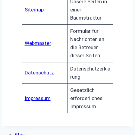
Unsere Seiten in
Sitemap
einer
Baumstruktur
Formular für
Nachrichten an
Webmaster
die Betreuer
dieser Seiten
Datenschutzerklä
Datenschutz
rung
Gesetzlich
Impressum
erforderliches
Impressum
Start