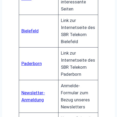
interessante
Seiten
Link zur
Internetseite des
Bielefeld
SBR Telekom
Bielefeld
Link zur
Internetseite des
Paderborn
SBR Telekom
Paderborn
Anmelde-
Newsletter-
Formular zum
Anmeldung
Bezug unseres
Newsletters