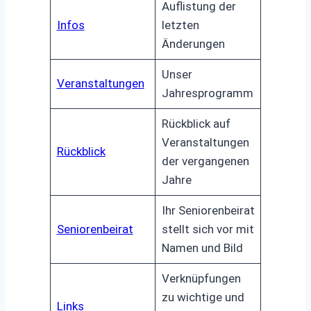
Auflistung der
Infos
letzten
Änderungen
Unser
Veranstaltungen
Jahresprogramm
Rückblick auf
Veranstaltungen
Rückblick
der vergangenen
Jahre
Ihr Seniorenbeirat
Seniorenbeirat
stellt sich vor mit
Namen und Bild
Verknüpfungen
zu wichtige und
Links