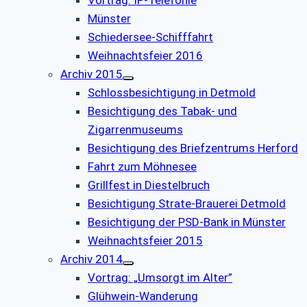
Münster
Schiedersee-Schifffahrt
Weihnachtsfeier 2016
Archiv 2015
Schlossbesichtigung in Detmold
Besichtigung des Tabak- und
Zigarrenmuseums
Besichtigung des Briefzentrums Herford
Fahrt zum Möhnesee
Grillfest in Diestelbruch
Besichtigung Strate-Brauerei Detmold
Besichtigung der PSD-Bank in Münster
Weihnachtsfeier 2015
Archiv 2014
Vortrag: „Umsorgt im Alter”
Glühwein-Wanderung