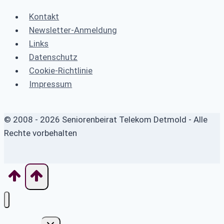
Kontakt
Newsletter-Anmeldung
Links
Datenschutz
Cookie-Richtlinie
Impressum
© 2008 - 2026 Seniorenbeirat Telekom Detmold - Alle
Rechte vorbehalten
Untermenü