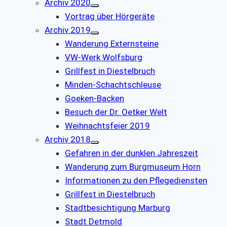
Archiv 2020
Vortrag über Hörgeräte
Archiv 2019
Wanderung Externsteine
VW-Werk Wolfsburg
Grillfest in Diestelbruch
Minden-Schachtschleuse
Goeken-Backen
Besuch der Dr. Oetker Welt
Weihnachtsfeier 2019
Archiv 2018
Gefahren in der dunklen Jahreszeit
Wanderung zum Burgmuseum Horn
Informationen zu den Pflegediensten
Grillfest in Diestelbruch
Stadtbesichtigung Marburg
Stadt Detmold