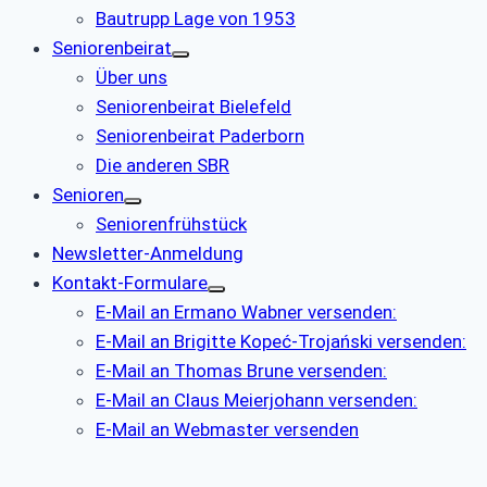
Bautrupp Lage von 1953
Seniorenbeirat
Über uns
Seniorenbeirat Bielefeld
Seniorenbeirat Paderborn
Die anderen SBR
Senioren
Seniorenfrühstück
Newsletter-Anmeldung
Kontakt-Formulare
E-Mail an Ermano Wabner versenden:
E-Mail an Brigitte Kopeć-Trojański versenden:
E-Mail an Thomas Brune versenden:
E-Mail an Claus Meierjohann versenden:
E-Mail an Webmaster versenden