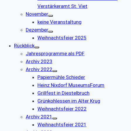
Verstärkeramt St. Viet
November
keine Veranstaltung
Dezember
Weihnachtsfeier 2025
Rückblick
Jahresprogramme als PDF
Archiv 2023
Archiv 2022
Papiermühle Schieder
Heinz Nixdorf MuseumsForum
Grillfest in Diestelbruch
Grünkohlessen im Alter Krug
Weihnachtsfeier 2022
Archiv 2021
Weihnachtsfeier 2021