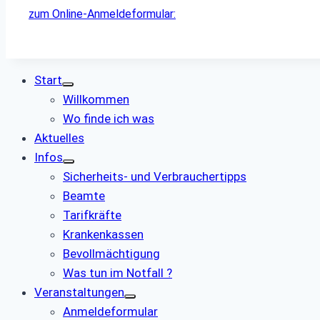
zum Online-Anmeldeformular:
Start
Willkommen
Wo finde ich was
Aktuelles
Infos
Sicherheits- und Verbrauchertipps
Beamte
Tarifkräfte
Krankenkassen
Bevollmächtigung
Was tun im Notfall ?
Veranstaltungen
Anmeldeformular