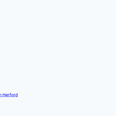
h Herford