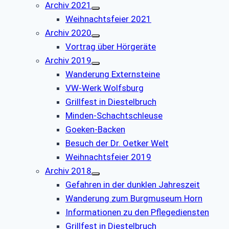
Archiv 2021
Weihnachtsfeier 2021
Archiv 2020
Vortrag über Hörgeräte
Archiv 2019
Wanderung Externsteine
VW-Werk Wolfsburg
Grillfest in Diestelbruch
Minden-Schachtschleuse
Goeken-Backen
Besuch der Dr. Oetker Welt
Weihnachtsfeier 2019
Archiv 2018
Gefahren in der dunklen Jahreszeit
Wanderung zum Burgmuseum Horn
Informationen zu den Pflegediensten
Grillfest in Diestelbruch