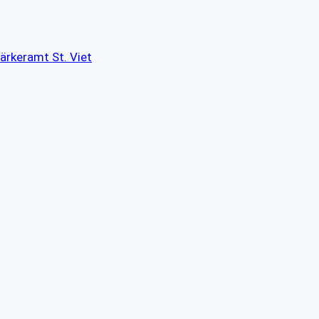
ärkeramt St. Viet