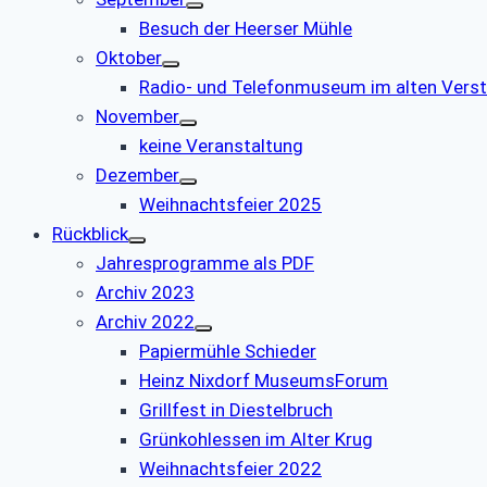
Besuch der Heerser Mühle
Oktober
Radio- und Telefonmuseum im alten Verst
November
keine Veranstaltung
Dezember
Weihnachtsfeier 2025
Rückblick
Jahresprogramme als PDF
Archiv 2023
Archiv 2022
Papiermühle Schieder
Heinz Nixdorf MuseumsForum
Grillfest in Diestelbruch
Grünkohlessen im Alter Krug
Weihnachtsfeier 2022