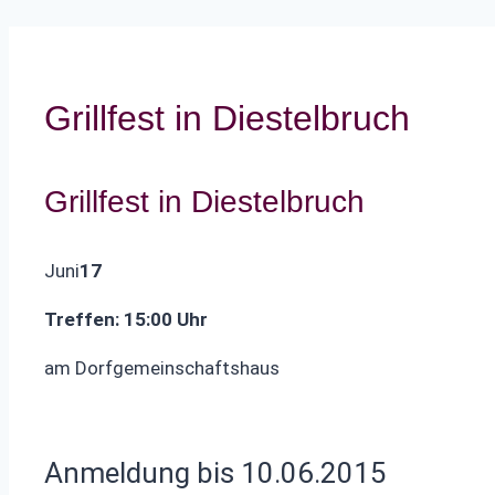
Grillfest in Diestelbruch
Grillfest in Diestelbruch
Juni
17
Treffen: 15:00 Uhr
am Dorfgemeinschaftshaus
Anmeldung bis 10.06.2015