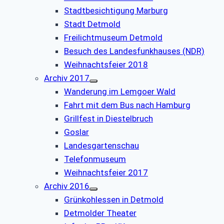
Stadtbesichtigung Marburg
Stadt Detmold
Freilichtmuseum Detmold
Besuch des Landesfunkhauses (NDR)
Weihnachtsfeier 2018
Archiv 2017
Wanderung im Lemgoer Wald
Fahrt mit dem Bus nach Hamburg
Grillfest in Diestelbruch
Goslar
Landesgartenschau
Telefonmuseum
Weihnachtsfeier 2017
Archiv 2016
Grünkohlessen in Detmold
Detmolder Theater