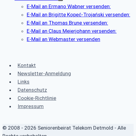
E-Mail an Ermano Wabner versenden:
E-Mail an Brigitte Kopeć-Trojański versenden:
E-Mail an Thomas Brune versenden:
E-Mail an Claus Meierjohann versenden:
E-Mail an Webmaster versenden
Kontakt
Newsletter-Anmeldung
Links
Datenschutz
Cookie-Richtlinie
Impressum
© 2008 - 2026 Seniorenbeirat Telekom Detmold - Alle
Rechte vorbehalten