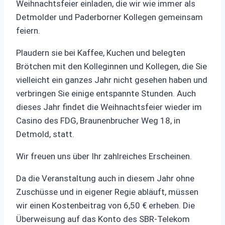
Weihnachtsfeier einladen, die wir wie immer als
Detmolder und Paderborner Kollegen gemeinsam
feiern.
Plaudern sie bei Kaffee, Kuchen und belegten
Brötchen mit den Kolleginnen und Kollegen, die Sie
vielleicht ein ganzes Jahr nicht gesehen haben und
verbringen Sie einige entspannte Stunden. Auch
dieses Jahr findet die Weihnachtsfeier wieder im
Casino des FDG, Braunenbrucher Weg 18, in
Detmold, statt.
Wir freuen uns über Ihr zahlreiches Erscheinen.
Da die Veranstaltung auch in diesem Jahr ohne
Zuschüsse und in eigener Regie abläuft, müssen
wir einen Kostenbeitrag von 6,50 € erheben. Die
Überweisung auf das Konto des SBR-Telekom