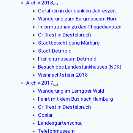
Archiv 2018
Gefahren in der dunklen Jahreszeit
Wanderung zum Burgmuseum Horn
Informationen zu den Pflegediensten
Grillfest in Diestelbruch
Stadtbesichtigung Marburg
Stadt Detmold
Freilichtmuseum Detmold
Besuch des Landesfunkhauses (NDR)
Weihnachtsfeier 2018
Archiv 2017
Wanderung im Lemgoer Wald
Fahrt mit dem Bus nach Hamburg
Grillfest in Diestelbruch
Goslar
Landesgartenschau
Telefonmuseum