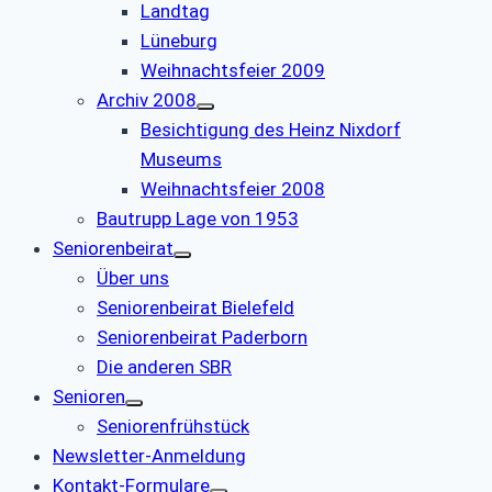
Landtag
Lüneburg
Weihnachtsfeier 2009
Archiv 2008
Besichtigung des Heinz Nixdorf
Museums
Weihnachtsfeier 2008
Bautrupp Lage von 1953
Seniorenbeirat
Über uns
Seniorenbeirat Bielefeld
Seniorenbeirat Paderborn
Die anderen SBR
Senioren
Seniorenfrühstück
Newsletter-Anmeldung
Kontakt-Formulare