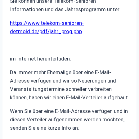
Sie können unsere Telekom-Senioren
Informationen und das Jahresprogramm unter
https://www.telekom-senioren-
detmold.de/pdf/jahr_prog.php
im Internet herunterladen.
Da immer mehr Ehemalige über eine E-Mail-
Adresse verfügen und wir so Neuerungen und
Veranstaltungstermine schneller verbreiten
können, haben wir einen E-Mail-Verteiler aufgebaut.
Wenn Sie über eine E-Mail-Adresse verfügen und in
diesen Verteiler aufgenommen werden möchten,
senden Sie eine kurze Info an: