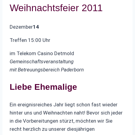
Weihnachtsfeier 2011
Dezember
14
Treffen 15:00 Uhr
im Telekom Casino Detmold
Gemeinschaftsveranstaltung
mit Betreuungsbereich Paderborn
Liebe Ehemalige
Ein ereignisreiches Jahr liegt schon fast wieder
hinter uns und Weihnachten naht! Bevor sich jeder
in die Vorbereitungen stürzt, möchten wir Sie
recht herzlich zu unserer diesjährigen