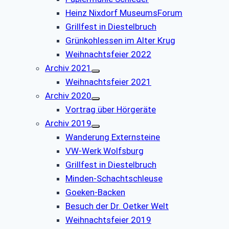
Heinz Nixdorf MuseumsForum
Grillfest in Diestelbruch
Grünkohlessen im Alter Krug
Weihnachtsfeier 2022
Archiv 2021
Weihnachtsfeier 2021
Archiv 2020
Vortrag über Hörgeräte
Archiv 2019
Wanderung Externsteine
VW-Werk Wolfsburg
Grillfest in Diestelbruch
Minden-Schachtschleuse
Goeken-Backen
Besuch der Dr. Oetker Welt
Weihnachtsfeier 2019