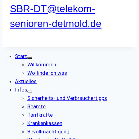
SBR-DT@telekom-
senioren-detmold.de
Start
Willkommen
Wo finde ich was
Aktuelles
Infos
Sicherheits- und Verbrauchertipps
Beamte
Tarifkräfte
Krankenkassen
Bevollmächtigung