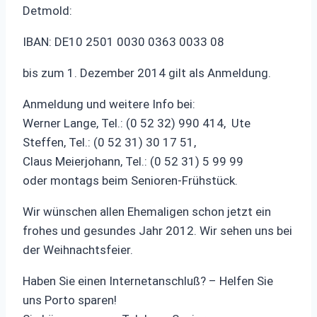
Detmold:
IBAN: DE10 2501 0030 0363 0033 08
bis zum 1. Dezember 2014 gilt als Anmeldung.
Anmeldung und weitere Info bei:
Werner Lange, Tel.: (0 52 32) 990 414, Ute
Steffen, Tel.: (0 52 31) 30 17 51,
Claus Meierjohann, Tel.: (0 52 31) 5 99 99
oder montags beim Senioren-Frühstück.
Wir wünschen allen Ehemaligen schon jetzt ein
frohes und gesundes Jahr 2012. Wir sehen uns bei
der Weihnachtsfeier.
Haben Sie einen Internetanschluß? – Helfen Sie
uns Porto sparen!