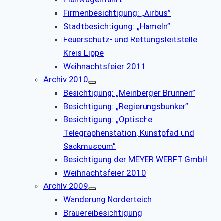
Firmenbesichtigung: „Airbus”
Stadtbesichtigung: „Hameln”
Feuerschutz- und Rettungsleitstelle
Kreis Lippe
Weihnachtsfeier 2011
Archiv 2010
Besichtigung: „Meinberger Brunnen”
Besichtigung: „Regierungsbunker”
Besichtigung: „Optische
Telegraphenstation, Kunstpfad und
Sackmuseum”
Besichtigung der MEYER WERFT GmbH
Weihnachtsfeier 2010
Archiv 2009
Wanderung Norderteich
Brauereibesichtigung