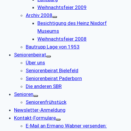
Weihnachtsfeier 2009
Archiv 2008
Besichtigung des Heinz Nixdorf
Museums
Weihnachtsfeier 2008
Bautrupp Lage von 1953
Seniorenbeirat
Über uns
Seniorenbeirat Bielefeld
Seniorenbeirat Paderborn
Die anderen SBR
Senioren
Seniorenfrühstück
Newsletter-Anmeldung
Kontakt-Formulare
E-Mail an Ermano Wabner versenden: