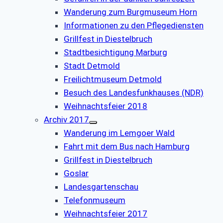
Wanderung zum Burgmuseum Horn
Informationen zu den Pflegediensten
Grillfest in Diestelbruch
Stadtbesichtigung Marburg
Stadt Detmold
Freilichtmuseum Detmold
Besuch des Landesfunkhauses (NDR)
Weihnachtsfeier 2018
Archiv 2017
Wanderung im Lemgoer Wald
Fahrt mit dem Bus nach Hamburg
Grillfest in Diestelbruch
Goslar
Landesgartenschau
Telefonmuseum
Weihnachtsfeier 2017