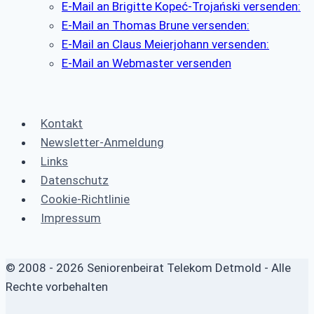
E-Mail an Brigitte Kopeć-Trojański versenden:
E-Mail an Thomas Brune versenden:
E-Mail an Claus Meierjohann versenden:
E-Mail an Webmaster versenden
Kontakt
Newsletter-Anmeldung
Links
Datenschutz
Cookie-Richtlinie
Impressum
© 2008 - 2026 Seniorenbeirat Telekom Detmold - Alle
Rechte vorbehalten