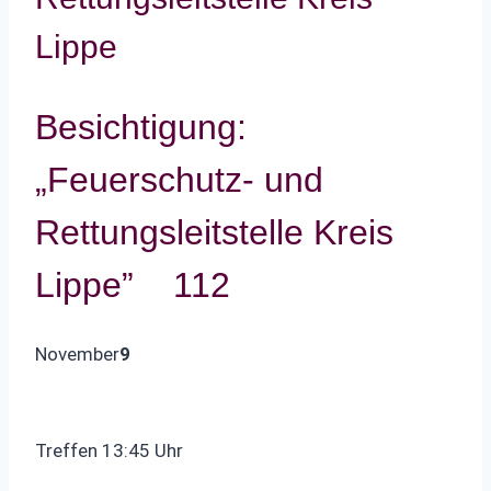
Lippe
Besichtigung:
„Feuerschutz- und
Rettungsleitstelle Kreis
Lippe”
112
November
9
Treffen 13:45 Uhr