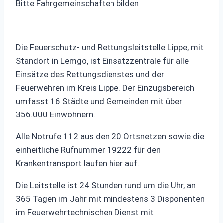
Bitte Fahrgemeinschaften bilden
Die Feuerschutz- und Rettungsleitstelle Lippe, mit
Standort in Lemgo, ist Einsatzzentrale für alle
Einsätze des Rettungsdienstes und der
Feuerwehren im Kreis Lippe. Der Einzugsbereich
umfasst 16 Städte und Gemeinden mit über
356.000 Einwohnern.
Alle Notrufe 112 aus den 20 Ortsnetzen sowie die
einheitliche Rufnummer 19222 für den
Krankentransport laufen hier auf.
Die Leitstelle ist 24 Stunden rund um die Uhr, an
365 Tagen im Jahr mit mindestens 3 Disponenten
im Feuerwehrtechnischen Dienst mit