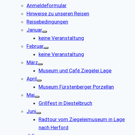
Anmeldeformular
Hinweise zu unseren Reisen
Reisebedingungen
Januar
keine Veranstaltung
Februar
keine Veranstaltung
März
Museum und Café Ziegelei Lage
April
Museum Fürstenberger Porzellan
Mai
Grillfest in Diestelbruch
Juni
Radtour vom Ziegeleimuseum in Lage
nach Herford