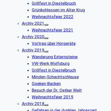
Grillfest in Diestelbruch
Grünkohlessen im Alter Krug
Weihnachtsfeier 2022
Archiv 2021
Weihnachtsfeier 2021
Archiv 2020
Vortrag über Hörgeräte
Archiv 2019
Wanderung Externsteine
VW-Werk Wolfsburg
Grillfest in Diestelbruch
Minden-Schachtschleuse
Goeken-Backen
Besuch der Dr. Oetker Welt
Weihnachtsfeier 2019
Archiv 2018
Gefahren in der dunklen Jahreszeit