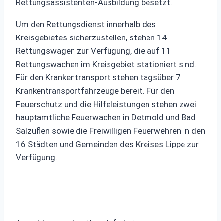
Rettungsassistenten-Ausbildung besetzt.
Um den Rettungsdienst innerhalb des
Kreisgebietes sicherzustellen, stehen 14
Rettungswagen zur Verfügung, die auf 11
Rettungswachen im Kreisgebiet stationiert sind.
Für den Krankentransport stehen tagsüber 7
Krankentransportfahrzeuge bereit. Für den
Feuerschutz und die Hilfeleistungen stehen zwei
hauptamtliche Feuerwachen in Detmold und Bad
Salzuflen sowie die Freiwilligen Feuerwehren in den
16 Städten und Gemeinden des Kreises Lippe zur
Verfügung.