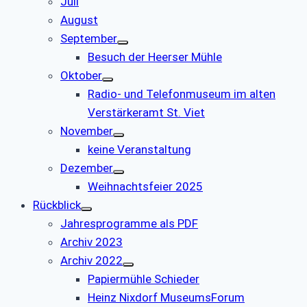
Juli
August
September
Besuch der Heerser Mühle
Oktober
Radio- und Telefonmuseum im alten
Verstärkeramt St. Viet
November
keine Veranstaltung
Dezember
Weihnachtsfeier 2025
Rückblick
Jahresprogramme als PDF
Archiv 2023
Archiv 2022
Papiermühle Schieder
Heinz Nixdorf MuseumsForum