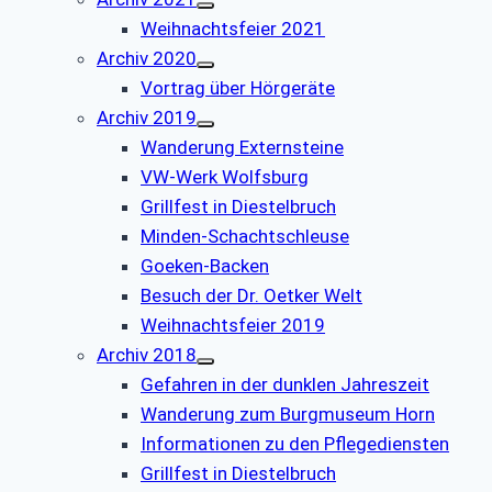
Weihnachtsfeier 2021
Archiv 2020
Vortrag über Hörgeräte
Archiv 2019
Wanderung Externsteine
VW-Werk Wolfsburg
Grillfest in Diestelbruch
Minden-Schachtschleuse
Goeken-Backen
Besuch der Dr. Oetker Welt
Weihnachtsfeier 2019
Archiv 2018
Gefahren in der dunklen Jahreszeit
Wanderung zum Burgmuseum Horn
Informationen zu den Pflegediensten
Grillfest in Diestelbruch