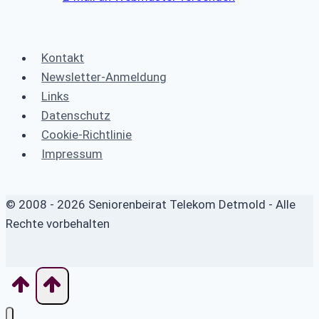
Kontakt
Newsletter-Anmeldung
Links
Datenschutz
Cookie-Richtlinie
Impressum
© 2008 - 2026 Seniorenbeirat Telekom Detmold - Alle
Rechte vorbehalten