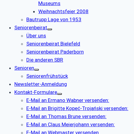
Museums
Weihnachtsfeier 2008
Bautrupp Lage von 1953
Seniorenbeirat
Über uns
Seniorenbeirat Bielefeld
Seniorenbeirat Paderborn
Die anderen SBR
Senioren
Seniorenfrühstück
Newsletter-Anmeldung
Kontakt-Formulare
E-Mail an Ermano Wabner versenden:
E-Mail an Brigitte Kopeć-Trojański versenden:
E-Mail an Thomas Brune versenden:
E-Mail an Claus Meierjohann versenden:
E-Mail an Webmaster versenden