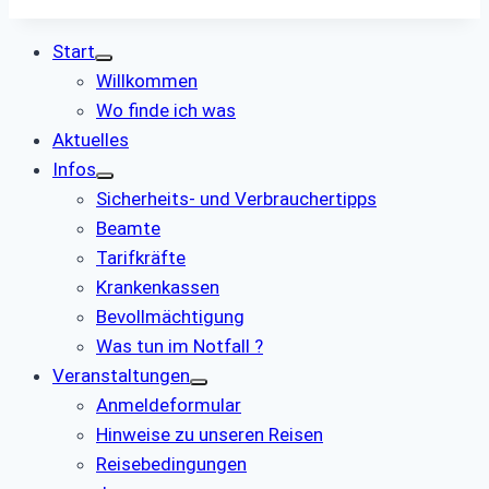
Start
Willkommen
Wo finde ich was
Aktuelles
Infos
Sicherheits- und Verbrauchertipps
Beamte
Tarifkräfte
Krankenkassen
Bevollmächtigung
Was tun im Notfall ?
Veranstaltungen
Anmeldeformular
Hinweise zu unseren Reisen
Reisebedingungen