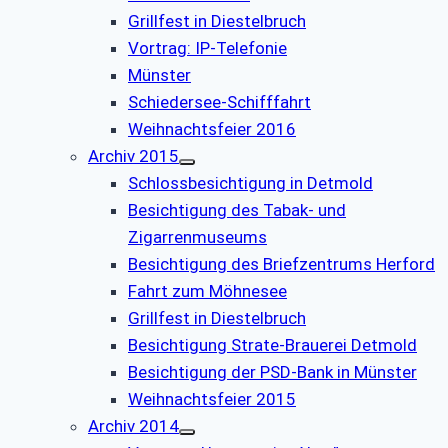
Grillfest in Diestelbruch
Vor­trag: IP-Te­le­fo­nie
Münster
Schiedersee-Schifffahrt
Weihnachtsfeier 2016
Archiv 2015
Schlossbesichtigung in Detmold
Besichtigung des Tabak- und
Zigarrenmuseums
Besichtigung des Briefzentrums Herford
Fahrt zum Möhnesee
Grillfest in Diestelbruch
Besichtigung Strate-Brauerei Detmold
Besichtigung der PSD-Bank in Münster
Weihnachtsfeier 2015
Archiv 2014