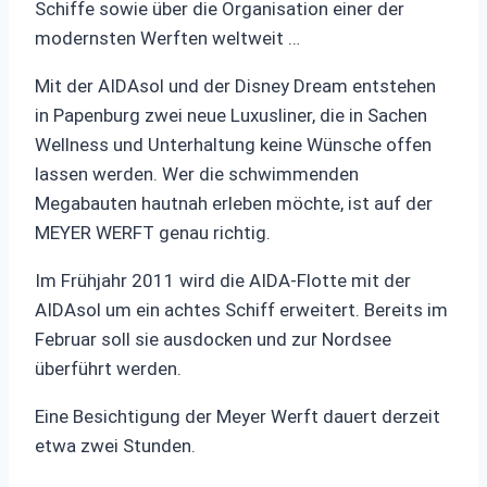
Schiffe sowie über die Organisation einer der
modernsten Werften weltweit …
Mit der AIDAsol und der Disney Dream entstehen
in Papenburg zwei neue Luxusliner, die in Sachen
Wellness und Unterhaltung keine Wünsche offen
lassen werden. Wer die schwimmenden
Megabauten hautnah erleben möchte, ist auf der
MEYER WERFT genau richtig.
Im Frühjahr 2011 wird die AIDA-Flotte mit der
AIDAsol um ein achtes Schiff erweitert. Bereits im
Februar soll sie ausdocken und zur Nordsee
überführt werden.
Eine Besichtigung der Meyer Werft dauert derzeit
etwa zwei Stunden.