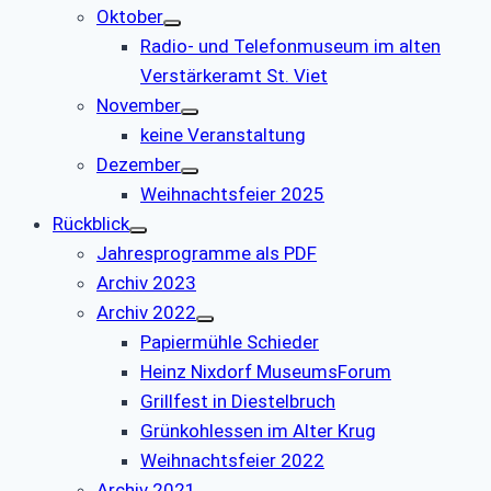
Oktober
Radio- und Telefonmuseum im alten
Verstärkeramt St. Viet
November
keine Veranstaltung
Dezember
Weihnachtsfeier 2025
Rückblick
Jahresprogramme als PDF
Archiv 2023
Archiv 2022
Papiermühle Schieder
Heinz Nixdorf MuseumsForum
Grillfest in Diestelbruch
Grünkohlessen im Alter Krug
Weihnachtsfeier 2022
Archiv 2021