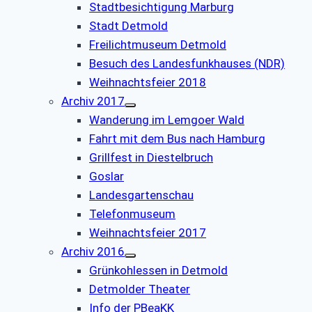
Stadtbesichtigung Marburg
Stadt Detmold
Freilichtmuseum Detmold
Besuch des Landesfunkhauses (NDR)
Weihnachtsfeier 2018
Archiv 2017
Wanderung im Lemgoer Wald
Fahrt mit dem Bus nach Hamburg
Grillfest in Diestelbruch
Goslar
Landesgartenschau
Telefonmuseum
Weihnachtsfeier 2017
Archiv 2016
Grünkohlessen in Detmold
Detmolder Theater
Info der PBeaKK