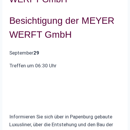
Besichtigung der MEYER
WERFT GmbH
September
29
Treffen um 06:30 Uhr
Informieren Sie sich über in Papenburg gebaute
Luxusliner, über die Entstehung und den Bau der