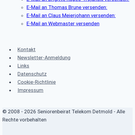
E-Mail an Thomas Brune versenden:
E-Mail an Claus Meierjohann versenden:
E-Mail an Webmaster versenden
Kontakt
Newsletter-Anmeldung
Links
Datenschutz
Cookie-Richtlinie
Impressum
© 2008 - 2026 Seniorenbeirat Telekom Detmold - Alle
Rechte vorbehalten