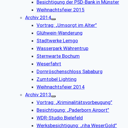
Besichtigung der PSD-Bank in Münster
Weihnachtsfeier 2015
Archiv 2014
Vortrag: „Umsorgt im Alter”
Glühwein-Wanderung
Stadtwerke Lemgo
Wasserpark Währentrup
Sternwarte Bochum
Weserfahrt
Dornröschenschloss Sababurg
Zumtobel Lighting
Weihnachtsfeier 2014
Archiv 2013
Vortrag: „Kriminalitätsvorbeugung”
Besichtigung: „Paderborn Airport”
WDR-Studio Bielefeld
Werksbesichtigung: „riha WeserGold”