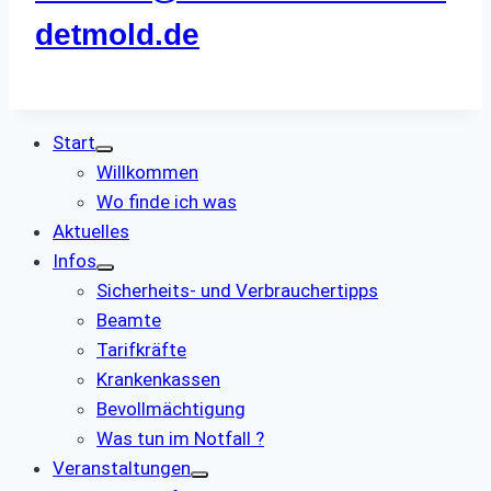
detmold.de
Start
Willkommen
Wo finde ich was
Aktuelles
Infos
Sicherheits- und Verbrauchertipps
Beamte
Tarifkräfte
Krankenkassen
Bevollmächtigung
Was tun im Notfall ?
Veranstaltungen