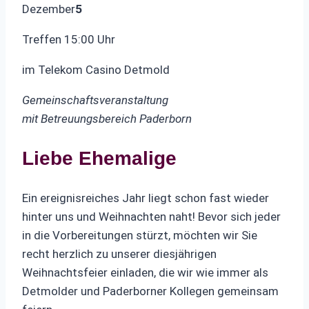
Dezember
5
Treffen 15:00 Uhr
im Telekom Casino Detmold
Gemeinschaftsveranstaltung
mit Betreuungsbereich Paderborn
Liebe Ehemalige
Ein ereignisreiches Jahr liegt schon fast wieder
hinter uns und Weihnachten naht! Bevor sich jeder
in die Vorbereitungen stürzt, möchten wir Sie
recht herzlich zu unserer diesjährigen
Weihnachtsfeier einladen, die wir wie immer als
Detmolder und Paderborner Kollegen gemeinsam