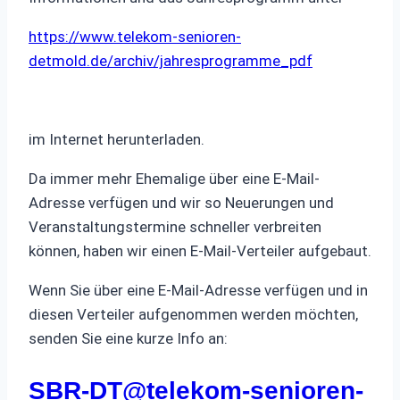
https://www.telekom-senioren-
detmold.de/archiv/jahresprogramme_pdf
im Internet herunterladen.
Da immer mehr Ehemalige über eine E-Mail-
Adresse verfügen und wir so Neuerungen und
Veranstaltungstermine schneller verbreiten
können, haben wir einen E-Mail-Verteiler aufgebaut.
Wenn Sie über eine E-Mail-Adresse verfügen und in
diesen Verteiler aufgenommen werden möchten,
senden Sie eine kurze Info an:
SBR-DT@telekom-senioren-