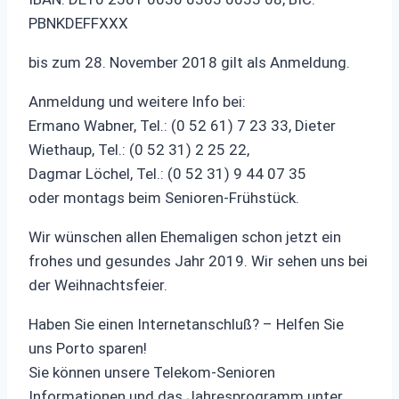
PBNKDEFFXXX
bis zum 28. November 2018 gilt als Anmeldung.
Anmeldung und weitere Info bei:
Ermano Wabner, Tel.: (0 52 61) 7 23 33, Dieter
Wiethaup, Tel.: (0 52 31) 2 25 22,
Dagmar Löchel, Tel.: (0 52 31) 9 44 07 35
oder montags beim Senioren-Frühstück.
Wir wünschen allen Ehemaligen schon jetzt ein
frohes und gesundes Jahr 2019. Wir sehen uns bei
der Weihnachtsfeier.
Haben Sie einen Internetanschluß? – Helfen Sie
uns Porto sparen!
Sie können unsere Telekom-Senioren
Informationen und das Jahresprogramm unter