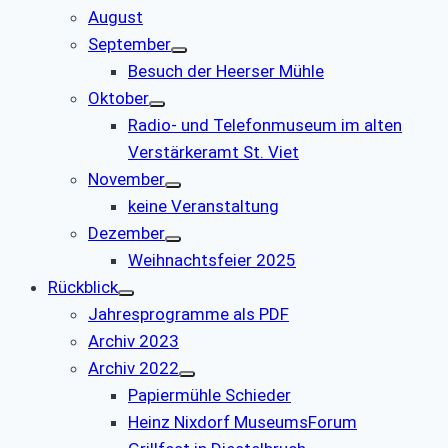
August
September
Besuch der Heerser Mühle
Oktober
Radio- und Telefonmuseum im alten
Verstärkeramt St. Viet
November
keine Veranstaltung
Dezember
Weihnachtsfeier 2025
Rückblick
Jahresprogramme als PDF
Archiv 2023
Archiv 2022
Papiermühle Schieder
Heinz Nixdorf MuseumsForum