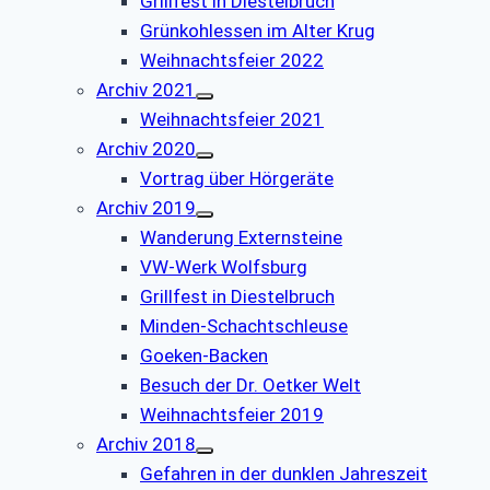
Grillfest in Diestelbruch
Grünkohlessen im Alter Krug
Weihnachtsfeier 2022
Archiv 2021
Weihnachtsfeier 2021
Archiv 2020
Vortrag über Hörgeräte
Archiv 2019
Wanderung Externsteine
VW-Werk Wolfsburg
Grillfest in Diestelbruch
Minden-Schachtschleuse
Goeken-Backen
Besuch der Dr. Oetker Welt
Weihnachtsfeier 2019
Archiv 2018
Gefahren in der dunklen Jahreszeit