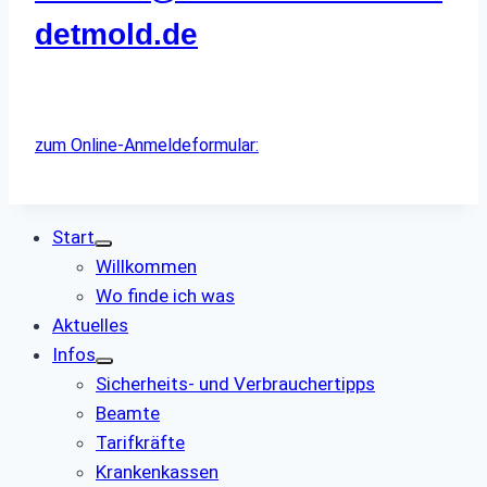
detmold.de
zum Online-Anmeldeformular:
Start
Willkommen
Wo finde ich was
Aktuelles
Infos
Sicherheits- und Verbrauchertipps
Beamte
Tarifkräfte
Krankenkassen