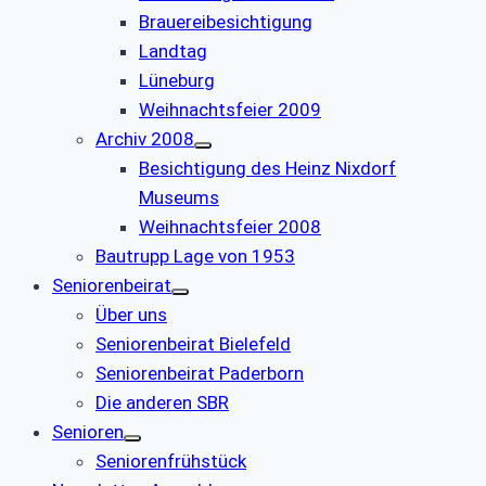
Brauereibesichtigung
Landtag
Lüneburg
Weihnachtsfeier 2009
Archiv 2008
Besichtigung des Heinz Nixdorf
Museums
Weihnachtsfeier 2008
Bautrupp Lage von 1953
Seniorenbeirat
Über uns
Seniorenbeirat Bielefeld
Seniorenbeirat Paderborn
Die anderen SBR
Senioren
Seniorenfrühstück