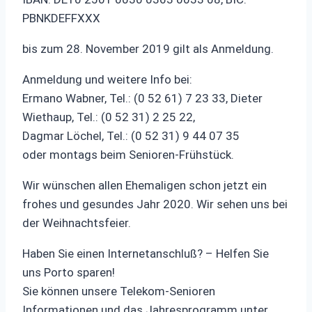
PBNKDEFFXXX
bis zum 28. November 2019 gilt als Anmeldung.
Anmeldung und weitere Info bei:
Ermano Wabner, Tel.: (0 52 61) 7 23 33, Dieter
Wiethaup, Tel.: (0 52 31) 2 25 22,
Dagmar Löchel, Tel.: (0 52 31) 9 44 07 35
oder montags beim Senioren-Frühstück.
Wir wünschen allen Ehemaligen schon jetzt ein
frohes und gesundes Jahr 2020. Wir sehen uns bei
der Weihnachtsfeier.
Haben Sie einen Internetanschluß? – Helfen Sie
uns Porto sparen!
Sie können unsere Telekom-Senioren
Informationen und das Jahresprogramm unter