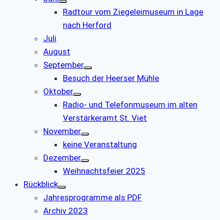
Radtour vom Ziegeleimuseum in Lage
nach Herford
Juli
August
September
Besuch der Heerser Mühle
Oktober
Radio- und Telefonmuseum im alten
Verstärkeramt St. Viet
November
keine Veranstaltung
Dezember
Weihnachtsfeier 2025
Rückblick
Jahresprogramme als PDF
Archiv 2023