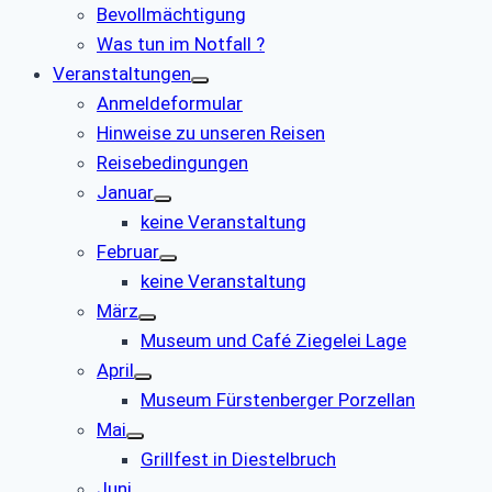
Bevollmächtigung
Was tun im Notfall ?
Veranstaltungen
Anmeldeformular
Hinweise zu unseren Reisen
Reisebedingungen
Januar
keine Veranstaltung
Februar
keine Veranstaltung
März
Museum und Café Ziegelei Lage
April
Museum Fürstenberger Porzellan
Mai
Grillfest in Diestelbruch
Juni