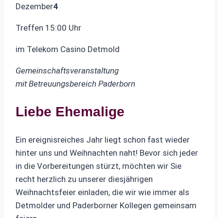
Dezember
4
Treffen 15:00 Uhr
im Telekom Casino Detmold
Gemeinschaftsveranstaltung
mit Betreuungsbereich Paderborn
Liebe Ehemalige
Ein ereignisreiches Jahr liegt schon fast wieder
hinter uns und Weihnachten naht! Bevor sich jeder
in die Vorbereitungen stürzt, möchten wir Sie
recht herzlich zu unserer diesjährigen
Weihnachtsfeier einladen, die wir wie immer als
Detmolder und Paderborner Kollegen gemeinsam