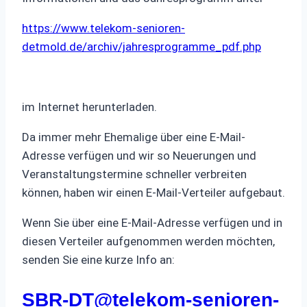
https://www.telekom-senioren-
detmold.de/archiv/jahresprogramme_pdf.php
im Internet herunterladen.
Da immer mehr Ehemalige über eine E-Mail-
Adresse verfügen und wir so Neuerungen und
Veranstaltungstermine schneller verbreiten
können, haben wir einen E-Mail-Verteiler aufgebaut.
Wenn Sie über eine E-Mail-Adresse verfügen und in
diesen Verteiler aufgenommen werden möchten,
senden Sie eine kurze Info an:
SBR-DT@telekom-senioren-