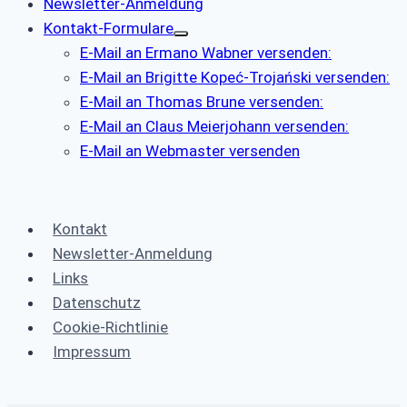
Newsletter-Anmeldung
Kontakt-Formulare
E-Mail an Ermano Wabner versenden:
E-Mail an Brigitte Kopeć-Trojański versenden:
E-Mail an Thomas Brune versenden:
E-Mail an Claus Meierjohann versenden:
E-Mail an Webmaster versenden
Kontakt
Newsletter-Anmeldung
Links
Datenschutz
Cookie-Richtlinie
Impressum