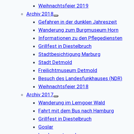
Weihnachtsfeier 2019
Archiv 2018
Gefahren in der dunklen Jahreszeit
Wanderung zum Burgmuseum Horn
Informationen zu den Pflegediensten
Grillfest in Diestelbruch
Stadtbesichtigung Marburg
Stadt Detmold
Freilichtmuseum Detmold
Besuch des Landesfunkhauses (NDR)
Weihnachtsfeier 2018
Archiv 2017
Wanderung im Lemgoer Wald
Fahrt mit dem Bus nach Hamburg
Grillfest in Diestelbruch
Goslar