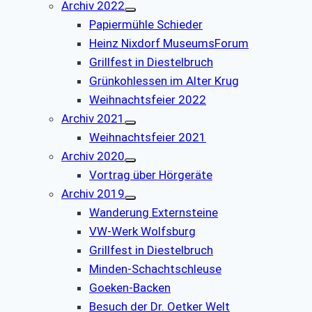
Archiv 2022
Papiermühle Schieder
Heinz Nixdorf MuseumsForum
Grillfest in Diestelbruch
Grünkohlessen im Alter Krug
Weihnachtsfeier 2022
Archiv 2021
Weihnachtsfeier 2021
Archiv 2020
Vortrag über Hörgeräte
Archiv 2019
Wanderung Externsteine
VW-Werk Wolfsburg
Grillfest in Diestelbruch
Minden-Schachtschleuse
Goeken-Backen
Besuch der Dr. Oetker Welt