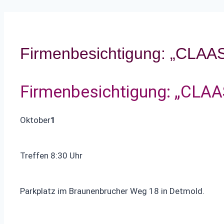
Firmenbesichtigung: „CLAAS
Firmenbesichtigung: „CLAA
Oktober
1
Treffen 8:30 Uhr
Parkplatz im Braunenbrucher Weg 18 in Detmold.