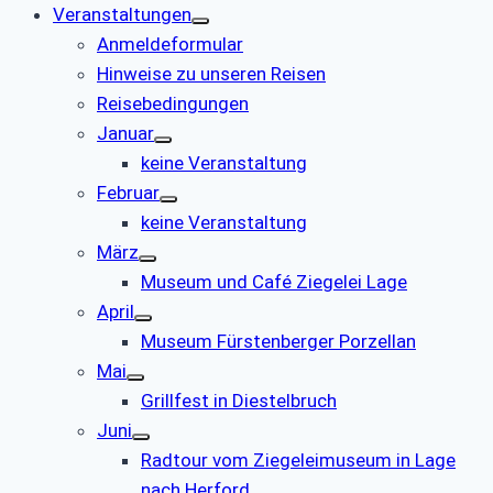
Veranstaltungen
Anmeldeformular
Hinweise zu unseren Reisen
Reisebedingungen
Januar
keine Veranstaltung
Februar
keine Veranstaltung
März
Museum und Café Ziegelei Lage
April
Museum Fürstenberger Porzellan
Mai
Grillfest in Diestelbruch
Juni
Radtour vom Ziegeleimuseum in Lage
nach Herford