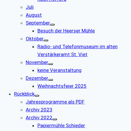
Juli
August
September
Besuch der Heerser Mühle
Oktober
Radio- und Telefonmuseum im alten
Verstärkeramt St. Viet
November
keine Veranstaltung
Dezember
Weihnachtsfeier 2025
Rückblick
Jahresprogramme als PDF
Archiv 2023
Archiv 2022
Papiermühle Schieder