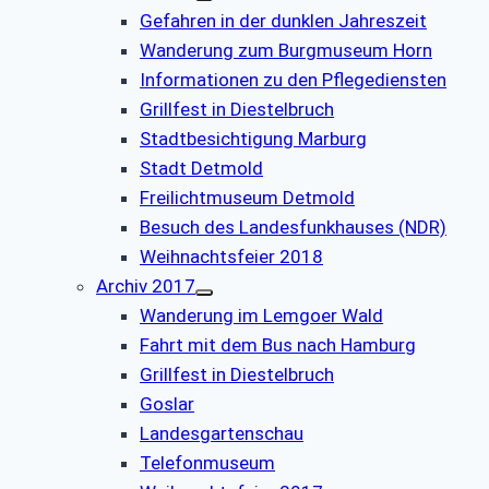
Gefahren in der dunklen Jahreszeit
Wanderung zum Burgmuseum Horn
Informationen zu den Pflegediensten
Grillfest in Diestelbruch
Stadtbesichtigung Marburg
Stadt Detmold
Freilichtmuseum Detmold
Besuch des Landesfunkhauses (NDR)
Weihnachtsfeier 2018
Archiv 2017
Wanderung im Lemgoer Wald
Fahrt mit dem Bus nach Hamburg
Grillfest in Diestelbruch
Goslar
Landesgartenschau
Telefonmuseum