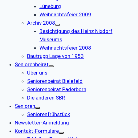
Lüneburg
Weihnachtsfeier 2009
Archiv 2008
Besichtigung des Heinz Nixdorf
Museums
Weihnachtsfeier 2008
Bautrupp Lage von 1953
Seniorenbeirat
Über uns
Seniorenbeirat Bielefeld
Seniorenbeirat Paderborn
Die anderen SBR
Senioren
Seniorenfrühstück
Newsletter-Anmeldung
Kontakt-Formulare