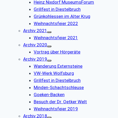
Heinz Nixdorf MuseumsForum
Grillfest in Diestelbruch
Grünkohlessen im Alter Krug
Weihnachtsfeier 2022
Archiv 2021
Weihnachtsfeier 2021
Archiv 2020
Vortrag über Hörgeräte
Archiv 2019
Wanderung Externsteine
VW-Werk Wolfsburg
Grillfest in Diestelbruch
Minden-Schachtschleuse
Goeken-Backen
Besuch der Dr. Oetker Welt
Weihnachtsfeier 2019
Archiv 2018