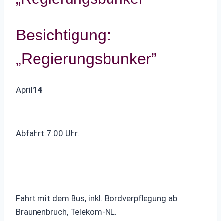
Besichtigung:
„Regierungsbunker”
April
14
Abfahrt 7:00 Uhr.
Fahrt mit dem Bus, inkl. Bordverpflegung ab
Braunenbruch, Telekom-NL.