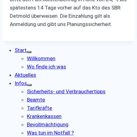
spätestens 14 Tage vorher auf das Kto des SBR
Detmold überweisen. Die Einzahlung gilt als
Anmeldung und gibt uns Planungssicherheit.
Start
Willkommen
Wo finde ich was
Aktuelles
Infos
Sicherheits- und Verbrauchertipps
Beamte
Tarifkräfte
Krankenkassen
Bevollmächtigung
Was tun im Notfall ?