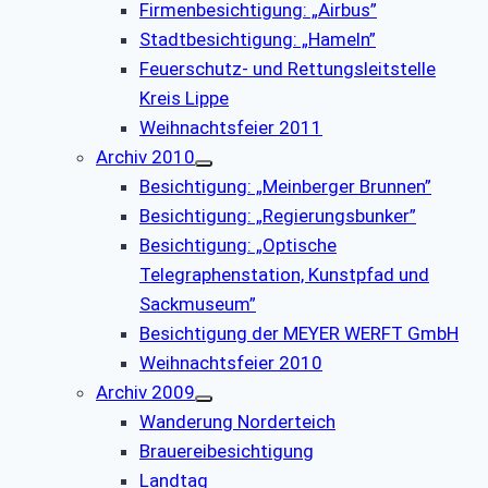
Firmenbesichtigung: „Airbus”
Stadtbesichtigung: „Hameln”
Feuerschutz- und Rettungsleitstelle
Kreis Lippe
Weihnachtsfeier 2011
Archiv 2010
Besichtigung: „Meinberger Brunnen”
Besichtigung: „Regierungsbunker”
Besichtigung: „Optische
Telegraphenstation, Kunstpfad und
Sackmuseum”
Besichtigung der MEYER WERFT GmbH
Weihnachtsfeier 2010
Archiv 2009
Wanderung Norderteich
Brauereibesichtigung
Landtag