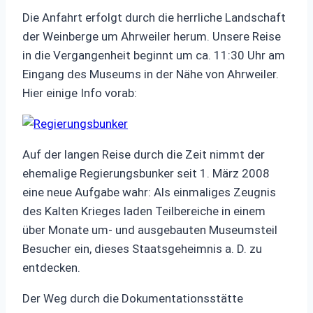
Die Anfahrt erfolgt durch die herrliche Landschaft
der Weinberge um Ahrweiler herum. Unsere Reise
in die Vergangenheit beginnt um ca. 11:30 Uhr am
Eingang des Museums in der Nähe von Ahrweiler.
Hier einige Info vorab:
Auf der langen Reise durch die Zeit nimmt der
ehemalige Regierungsbunker seit 1. März 2008
eine neue Aufgabe wahr: Als einmaliges Zeugnis
des Kalten Krieges laden Teilbereiche in einem
über Monate um- und ausgebauten Museumsteil
Besucher ein, dieses Staatsgeheimnis a. D. zu
entdecken.
Der Weg durch die Dokumentationsstätte