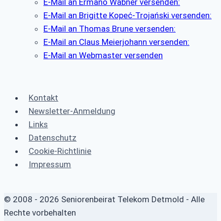
E-Mail an Ermano Wabner versenden:
E-Mail an Brigitte Kopeć-Trojański versenden:
E-Mail an Thomas Brune versenden:
E-Mail an Claus Meierjohann versenden:
E-Mail an Webmaster versenden
Kontakt
Newsletter-Anmeldung
Links
Datenschutz
Cookie-Richtlinie
Impressum
© 2008 - 2026 Seniorenbeirat Telekom Detmold - Alle
Rechte vorbehalten