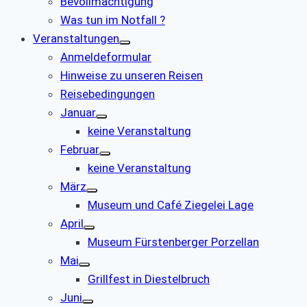
Bevollmächtigung
Was tun im Notfall ?
Veranstaltungen
Anmeldeformular
Hinweise zu unseren Reisen
Reisebedingungen
Januar
keine Veranstaltung
Februar
keine Veranstaltung
März
Museum und Café Ziegelei Lage
April
Museum Fürstenberger Porzellan
Mai
Grillfest in Diestelbruch
Juni