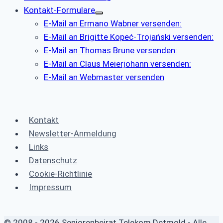
Kontakt-Formulare
E-Mail an Ermano Wabner versenden:
E-Mail an Brigitte Kopeć-Trojański versenden:
E-Mail an Thomas Brune versenden:
E-Mail an Claus Meierjohann versenden:
E-Mail an Webmaster versenden
Kontakt
Newsletter-Anmeldung
Links
Datenschutz
Cookie-Richtlinie
Impressum
© 2008 - 2026 Seniorenbeirat Telekom Detmold - Alle