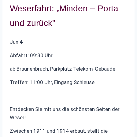
Weserfahrt: „Minden – Porta
und zurück”
Juni
4
Abfahrt: 09:30 Uhr
ab Braunenbruch, Parkplatz Telekom-Gebäude
Treffen: 11:00 Uhr, Eingang Schleuse
Entdecken Sie mit uns die schönsten Seiten der
Weser!
Zwischen 1911 und 1914 erbaut, stellt die