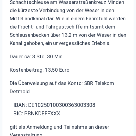
Schachtschleuse am Wasserstraßenkreuz Minden
die kürzeste Verbindung von der Weser in den
Mittellandkanal dar. Wie in einem Fahrstuhl werden
die Fracht- und Fahrgastschiffe mitsamt dem
Schleusenbecken über 13,2 m von der Weser in den
Kanal gehoben, ein unvergessliches Erlebnis.
Dauer ca: 3 Std. 30 Min.
Kostenbeitrag: 13,50 Euro
Die Überweisung auf das Konto: SBR Telekom
Detmold
IBAN: DE10250100300363003308
BIC: PBNKDEFFXXX
gilt als Anmeldung und Teilnahme an dieser
Veranstaltung.