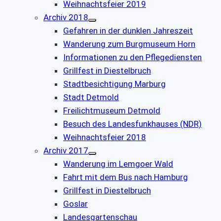
Weihnachtsfeier 2019
Archiv 2018
Gefahren in der dunklen Jahreszeit
Wanderung zum Burgmuseum Horn
Informationen zu den Pflegediensten
Grillfest in Diestelbruch
Stadtbesichtigung Marburg
Stadt Detmold
Freilichtmuseum Detmold
Besuch des Landesfunkhauses (NDR)
Weihnachtsfeier 2018
Archiv 2017
Wanderung im Lemgoer Wald
Fahrt mit dem Bus nach Hamburg
Grillfest in Diestelbruch
Goslar
Landesgartenschau