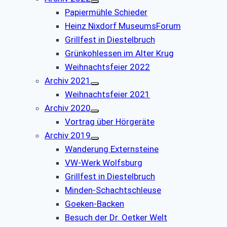
Papiermühle Schieder
Heinz Nixdorf MuseumsForum
Grillfest in Diestelbruch
Grünkohlessen im Alter Krug
Weihnachtsfeier 2022
Archiv 2021
Weihnachtsfeier 2021
Archiv 2020
Vortrag über Hörgeräte
Archiv 2019
Wanderung Externsteine
VW-Werk Wolfsburg
Grillfest in Diestelbruch
Minden-Schachtschleuse
Goeken-Backen
Besuch der Dr. Oetker Welt