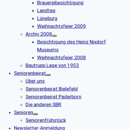
Brauereibesichtigung
Landtag
Lüneburg
Weihnachtsfeier 2009
Archiv 2008
Besichtigung des Heinz Nixdorf
Museums
Weihnachtsfeier 2008
Bautrupp Lage von 1953
Seniorenbeirat
Über uns
Seniorenbeirat Bielefeld
Seniorenbeirat Paderborn
Die anderen SBR
Senioren
Seniorenfrühstück
Newsletter-Anmeldung