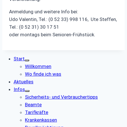
Anmeldung und weitere Info bei:
Udo Valentin, Tel.: (0 52 33) 998 116, Ute Steffen,
Tel.: (0 52 31) 30 17 51
oder montags beim Senioren-Frühstück.
Start
Willkommen
Wo finde ich was
Aktuelles
Infos
Sicherheits- und Verbrauchertipps
Beamte
Tarifkräfte
Krankenkassen