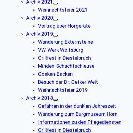
Archiv 2021
Weihnachtsfeier 2021
Archiv 2020
Vortrag über Hörgeräte
Archiv 2019
Wanderung Externsteine
VW-Werk Wolfsburg
Grillfest in Diestelbruch
Minden-Schachtschleuse
Goeken-Backen
Besuch der Dr. Oetker Welt
Weihnachtsfeier 2019
Archiv 2018
Gefahren in der dunklen Jahreszeit
Wanderung zum Burgmuseum Horn
Informationen zu den Pflegediensten
Grillfest in Diestelbruch