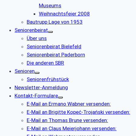
Museums
Weihnachtsfeier 2008
Bautrupp Lage von 1953
Seniorenbeirat
Über uns
Seniorenbeirat Bielefeld
Seniorenbeirat Paderborn
Die anderen SBR
Senioren
Seniorenfrühstück
Newsletter-Anmeldung
Kontakt-Formulare
E-Mail an Ermano Wabner versenden:
E-Mail an Brigitte Kopeć-Trojański versenden:
E-Mail an Thomas Brune versenden:
E-Mail an Claus Meierjohann versenden: