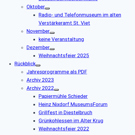
Oktober
Radio- und Telefonmuseum im alten
Verstärkeramt St. Viet
November
keine Veranstaltung
Dezember
Weihnachtsfeier 2025
Rückblick
Jahresprogramme als PDF
Archiv 2023
Archiv 2022
Papiermühle Schieder
Heinz Nixdorf MuseumsForum
Grillfest in Diestelbruch
Grünkohlessen im Alter Krug
Weihnachtsfeier 2022