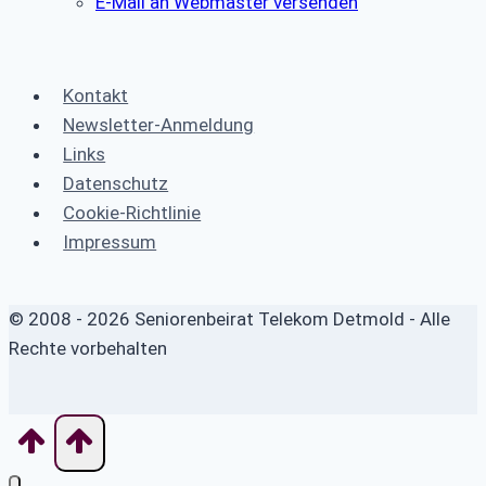
E-Mail an Webmaster versenden
Kontakt
Newsletter-Anmeldung
Links
Datenschutz
Cookie-Richtlinie
Impressum
© 2008 - 2026 Seniorenbeirat Telekom Detmold - Alle
Rechte vorbehalten