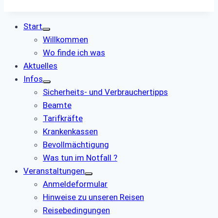
Start
Willkommen
Wo finde ich was
Aktuelles
Infos
Sicherheits- und Verbrauchertipps
Beamte
Tarifkräfte
Krankenkassen
Bevollmächtigung
Was tun im Notfall ?
Veranstaltungen
Anmeldeformular
Hinweise zu unseren Reisen
Reisebedingungen