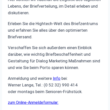
Lebens, der Briefverteilung, im Detail erleben und
diskutieren.
Erleben Sie die Hightech-Welt des Briefzentrums
und erfahren Sie alles über den optimierten
Briefversand.
Verschaffen Sie sich außerdem einen Einblick
darüber, wie wichtig Briefbeschaffenheit und
Gestaltung für Dialog Marketing Maßnahmen sind
und wie Sie beim Porto sparen können.
Anmeldung und weitere
Info
bei:
Werner Lange, Tel.: (0 52 32) 990 414
oder montags beim Senioren-Frühstück.
zum Online-Anmeldeformular: