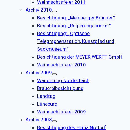
Weihnachtsfeier 2011
Archiv 2010
Besichtigung: „Meinberger Brunnen”
Besichtigung: „Regierungsbunker”
Besichtigung: „Optische
Telegraphenstation, Kunstpfad und
Sackmuseum”
Besichtigung der MEYER WERFT GmbH
Weihnachtsfeier 2010
Archiv 2009
Wanderung Norderteich
Brauereibesichtigung
Landtag
Lüneburg
Weihnachtsfeier 2009
Archiv 2008
Besichtigung des Heinz Nixdorf