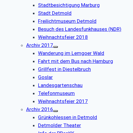
Stadtbesichtigung Marburg
Stadt Detmold
Freilichtmuseum Detmold
Besuch des Landesfunkhauses (NDR)
Weihnachtsfeier 2018
Archiv 2017
Wanderung im Lemgoer Wald
Fahrt mit dem Bus nach Hamburg
Grillfest in Diestelbruch
Goslar
Landesgartenschau
Telefonmuseum
Weihnachtsfeier 2017
Archiv 2016
Grünkohlessen in Detmold
Detmolder Theater