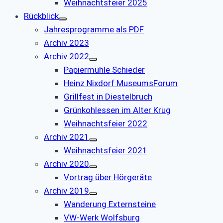
Weihnachtsfeier 2025
Rückblick
Jahresprogramme als PDF
Archiv 2023
Archiv 2022
Papiermühle Schieder
Heinz Nixdorf MuseumsForum
Grillfest in Diestelbruch
Grünkohlessen im Alter Krug
Weihnachtsfeier 2022
Archiv 2021
Weihnachtsfeier 2021
Archiv 2020
Vortrag über Hörgeräte
Archiv 2019
Wanderung Externsteine
VW-Werk Wolfsburg