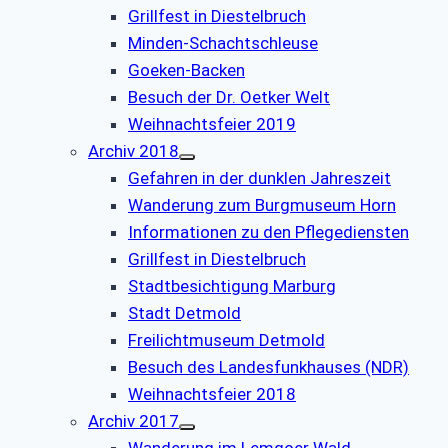
Grillfest in Diestelbruch
Minden-Schachtschleuse
Goeken-Backen
Besuch der Dr. Oetker Welt
Weihnachtsfeier 2019
Archiv 2018
Gefahren in der dunklen Jahreszeit
Wanderung zum Burgmuseum Horn
Informationen zu den Pflegediensten
Grillfest in Diestelbruch
Stadtbesichtigung Marburg
Stadt Detmold
Freilichtmuseum Detmold
Besuch des Landesfunkhauses (NDR)
Weihnachtsfeier 2018
Archiv 2017
Wanderung im Lemgoer Wald