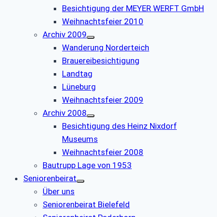
Besichtigung der MEYER WERFT GmbH
Weihnachtsfeier 2010
Archiv 2009
Wanderung Norderteich
Brauereibesichtigung
Landtag
Lüneburg
Weihnachtsfeier 2009
Archiv 2008
Besichtigung des Heinz Nixdorf
Museums
Weihnachtsfeier 2008
Bautrupp Lage von 1953
Seniorenbeirat
Über uns
Seniorenbeirat Bielefeld