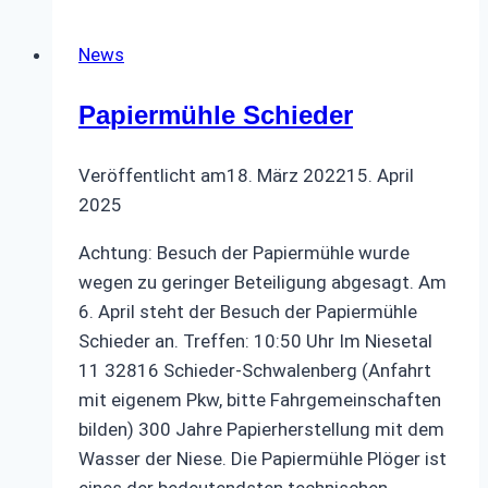
News
Papiermühle Schieder
Veröffentlicht am
18. März 2022
15. April
2025
Achtung: Besuch der Papiermühle wurde
wegen zu geringer Beteiligung abgesagt. Am
6. April steht der Besuch der Papiermühle
Schieder an. Treffen: 10:50 Uhr Im Niesetal
11 32816 Schieder-Schwalenberg (Anfahrt
mit eigenem Pkw, bitte Fahrgemeinschaften
bilden) 300 Jahre Papierherstellung mit dem
Wasser der Niese. Die Papiermühle Plöger ist
eines der bedeutendsten technischen