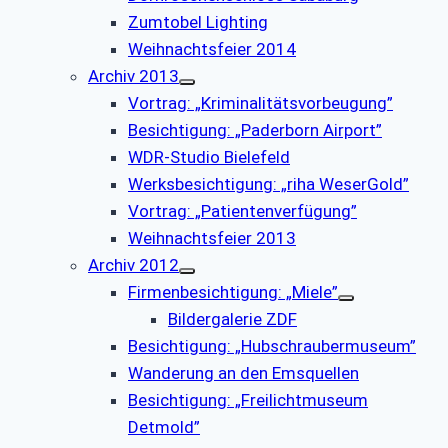
Zumtobel Lighting
Weihnachtsfeier 2014
Archiv 2013
Vortrag: „Kriminalitätsvorbeugung”
Besichtigung: „Paderborn Airport”
WDR-Studio Bielefeld
Werksbesichtigung: „riha WeserGold”
Vortrag: „Patientenverfügung”
Weihnachtsfeier 2013
Archiv 2012
Firmenbesichtigung: „Miele”
Bildergalerie ZDF
Besichtigung: „Hubschraubermuseum”
Wanderung an den Emsquellen
Besichtigung: „Freilichtmuseum
Detmold”