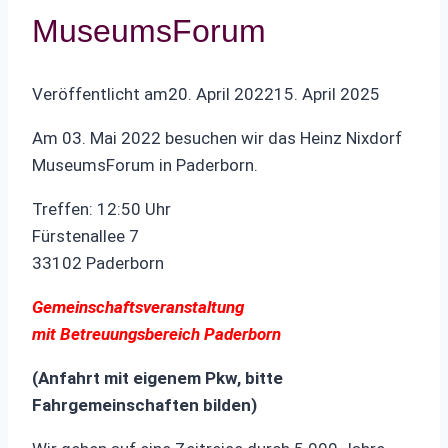
MuseumsForum
Veröffentlicht am
20. April 2022
15. April 2025
Am 03. Mai 2022 besuchen wir das Heinz Nixdorf
MuseumsForum in Paderborn.
Treffen: 12:50 Uhr
Fürstenallee 7
33102 Paderborn
Gemeinschaftsveranstaltung
mit Betreuungsbereich Paderborn
(Anfahrt mit eigenem Pkw, bitte
Fahrgemeinschaften bilden)