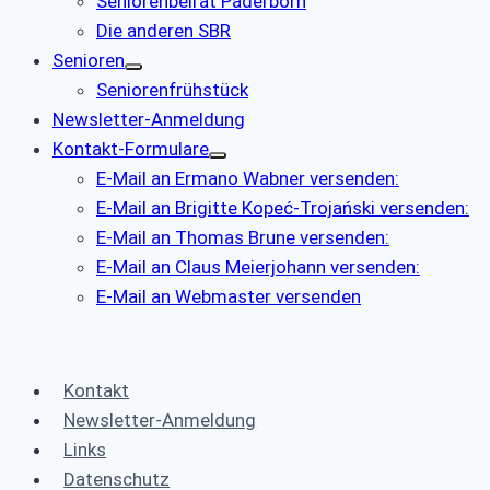
Seniorenbeirat Paderborn
Die anderen SBR
Senioren
Seniorenfrühstück
Newsletter-Anmeldung
Kontakt-Formulare
E-Mail an Ermano Wabner versenden:
E-Mail an Brigitte Kopeć-Trojański versenden:
E-Mail an Thomas Brune versenden:
E-Mail an Claus Meierjohann versenden:
E-Mail an Webmaster versenden
Kontakt
Newsletter-Anmeldung
Links
Datenschutz