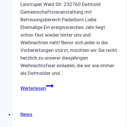
Leistruper Wald Str. 232760 Detmold
Gemeinschaftsveranstaltung mit
Betreuungsbereich Paderborn Liebe
Ehemalige Ein ereignisreiches Jahr liegt
schon fast wieder hinter uns und
Weihnachten naht! Bevor sich jeder in die
Vorbereitungen stürzt, möchten wir Sie recht
herzlich zu unserer diesjährigen
Weihnachtsfeier einladen, die wir wie immer
als Detmolder und…
Weihnachtsfeier
Weiterlesen
2025
News