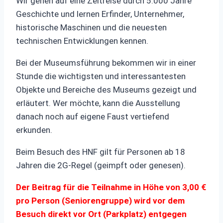
Wir gehen auf eine Zeitreise durch 5.000 Jahre
Geschichte und lernen Erfinder, Unternehmer,
historische Maschinen und die neuesten
technischen Entwicklungen kennen.
Bei der Museumsführung bekommen wir in einer
Stunde die wichtigsten und interessantesten
Objekte und Bereiche des Museums gezeigt und
erläutert. Wer möchte, kann die Ausstellung
danach noch auf eigene Faust vertiefend
erkunden.
Beim Besuch des HNF gilt für Personen ab 18
Jahren die 2G-Regel (geimpft oder genesen).
Der Beitrag für die Teilnahme in Höhe von 3,00 €
pro Person (Seniorengruppe) wird vor dem
Besuch direkt vor Ort (Parkplatz) entgegen