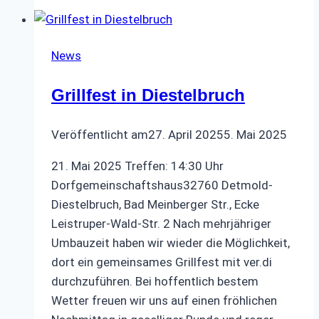
08.
August
2025
News
Grillfest in Diestelbruch
Veröffentlicht am
27. April 2025
5. Mai 2025
21. Mai 2025 Treffen: 14:30 Uhr
Dorfgemeinschaftshaus32760 Detmold-
Diestelbruch, Bad Meinberger Str., Ecke
Leistruper-Wald-Str. 2 Nach mehrjähriger
Umbauzeit haben wir wieder die Möglichkeit,
dort ein gemeinsames Grillfest mit ver.di
durchzuführen. Bei hoffentlich bestem
Wetter freuen wir uns auf einen fröhlichen