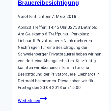
Brauereibesichtigung
Veröffentlicht am
7. März 2018
April20 Treffen: 14:45 Uhr 32758 Detmold,
Am Gelskamp 6 Treffpunkt: Parkplatz
Liebhardt Privatbrauerei Nach mehreren
Nachfragen für eine Besichtigung der
Schwalenberger Privatbrauerei haben wir nun
von dort eine Absage erhalten. Kurzfristig
konnten wir aber einen Termin für eine
Besichtigung der Privatbrauerei Liebhardt in
Detmold bekommen. Diese haben wir für
Freitag den 20.04 2018 um 15:00…
Brauereibesichtigung
Weiterlesen