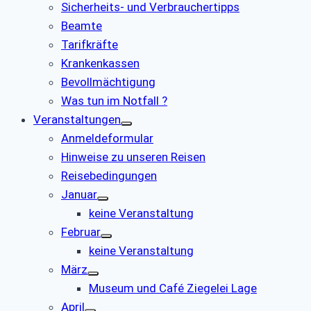
Sicherheits- und Verbrauchertipps
Beamte
Tarifkräfte
Krankenkassen
Bevollmächtigung
Was tun im Notfall ?
Veranstaltungen
Anmeldeformular
Hinweise zu unseren Reisen
Reisebedingungen
Januar
keine Veranstaltung
Februar
keine Veranstaltung
März
Museum und Café Ziegelei Lage
April