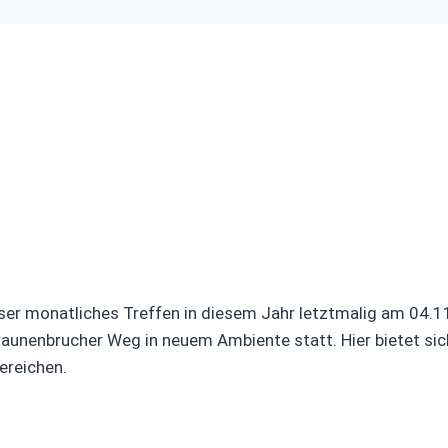
ser monatliches Treffen in diesem Jahr letztmalig am 04.
raunenbrucher Weg in neuem Ambiente statt. Hier bietet sic
ereichen.