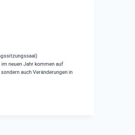
tagssitzungssaal)
h im neuen Jahr kommen auf
, sondern auch Veränderungen in