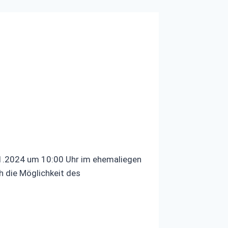
11.2024 um 10:00 Uhr im ehemaliegen
h die Möglichkeit des