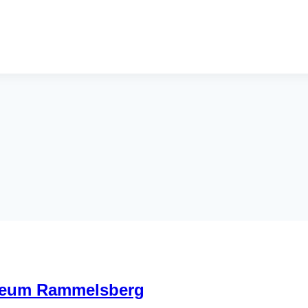
seum Rammelsberg