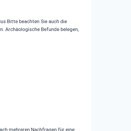
s Bitte beachten Sie auch die
n. Archäologische Befunde belegen,
Nach mehreren Nachfragen für eine