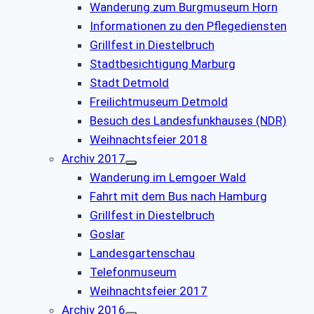
Wanderung zum Burgmuseum Horn
Informationen zu den Pflegediensten
Grillfest in Diestelbruch
Stadtbesichtigung Marburg
Stadt Detmold
Freilichtmuseum Detmold
Besuch des Landesfunkhauses (NDR)
Weihnachtsfeier 2018
Archiv 2017
Wanderung im Lemgoer Wald
Fahrt mit dem Bus nach Hamburg
Grillfest in Diestelbruch
Goslar
Landesgartenschau
Telefonmuseum
Weihnachtsfeier 2017
Archiv 2016