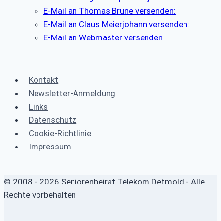
E-Mail an Thomas Brune versenden:
E-Mail an Claus Meierjohann versenden:
E-Mail an Webmaster versenden
Kontakt
Newsletter-Anmeldung
Links
Datenschutz
Cookie-Richtlinie
Impressum
© 2008 - 2026 Seniorenbeirat Telekom Detmold - Alle
Rechte vorbehalten