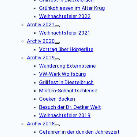
Grünkohlessen im Alter Krug
Weihnachtsfeier 2022
Archiv 2021
Weihnachtsfeier 2021
Archiv 2020
Vortrag über Hörgeräte
Archiv 2019
Wanderung Externsteine
VW-Werk Wolfsburg
Grillfest in Diestelbruch
Minden-Schachtschleuse
Goeken-Backen
Besuch der Dr. Oetker Welt
Weihnachtsfeier 2019
Archiv 2018
Gefahren in der dunklen Jahreszeit